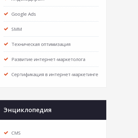
Google Ads
SMM
Техническая оптимизация
Развитие интернет-маркетолога
Сертификация в интернет-маркетинге
Энциклопедия
CMS