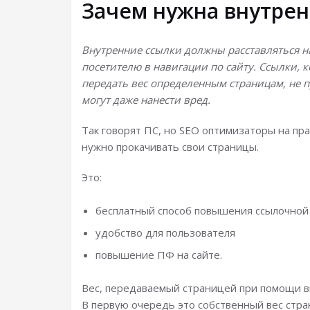
Зачем нужна внутрен
Внутренние ссылки должны расставляться н
посетителю в навигации по сайту. Ссылки, 
передать вес определенным страницам, не п
могут даже нанести вред.
Так говорят ПС, но SEO оптимизаторы на пр
нужно прокачивать свои страницы.
Это:
бесплатный способ повышения ссылочной
удобство для пользователя
повышение ПФ на сайте.
Вес, передаваемый страницей при помощи вн
В первую очередь это собственный вес стра