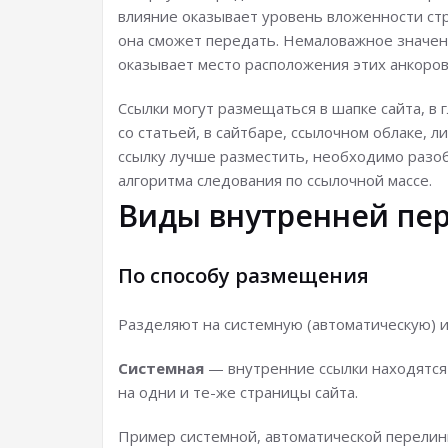
влияние оказывает уровень вложенности ст
она сможет передать. Немаловажное значен
оказывает место расположения этих анкоров
Ссылки могут размещаться в шапке сайта, в
со статьей, в сайтбаре, ссылочном облаке, л
ссылку лучше разместить, необходимо разоб
алгоритма следования по ссылочной массе.
Виды внутренней пе
По способу размещения
Разделяют на системную (автоматическую) и
Системная
— внутренние ссылки находятся 
на одни и те-же страницы сайта.
Пример системной, автоматической перелин