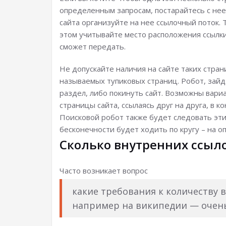
определенным запросам, постарайтесь с нее
сайта организуйте на нее ссылочный поток.
этом учитывайте место расположения ссылки
сможет передать.
Не допускайте наличия на сайте таких стран
называемых тупиковых страниц. Робот, зайд
раздел, либо покинуть сайт. Возможны вари
страницы сайта, ссылаясь друг на друга, в 
Поисковой робот также будет следовать этим
бесконечности будет ходить по кругу – на 
Сколько внутренних ссыло
Часто возникает вопрос
какие требования к количеству 
например на википедии — очень