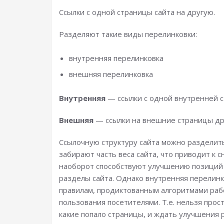
Ссылки с одной страницы сайта на другую.
Разделяют такие виды перелинковки:
внутренняя перелинковка
внешняя перелинковка
Внутренняя
— ссылки с одной внутренней с
Внешняя
— ссылки на внешние страницы дру
Ссылочную структуру сайта можно раздели
забирают часть веса сайта, что приводит к
наоборот способствуют улучшению позиций 
разделы сайта. Однако внутренняя перелин
правилам, продиктованным алгоритмами раб
пользования посетителями. Т.е. нельзя прос
какие попало страницы, и ждать улучшения 