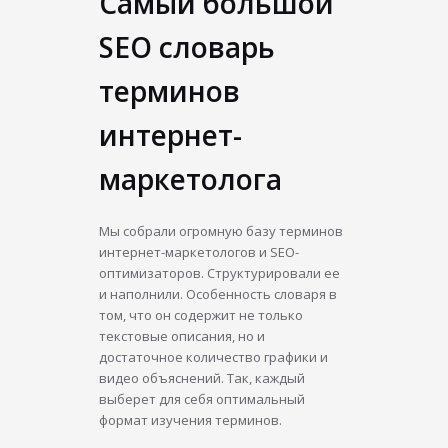
Самый большой
SEO словарь
терминов
интернет-
маркетолога
Мы собрали огромную базу терминов
интернет-маркетологов и SEO-
оптимизаторов. Структурировали ее
и наполнили. Особенность словаря в
том, что он содержит не только
текстовые описания, но и
достаточное количество графики и
видео объяснений. Так, каждый
выберет для себя оптимальный
формат изучения терминов.