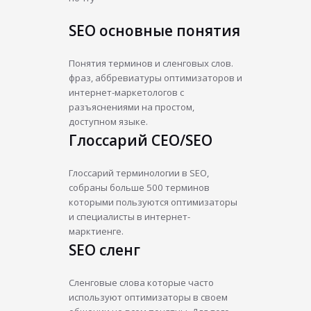
SEO основные понятия
Понятия терминов и сленговых слов.
фраз, аббревиатуры оптимизаторов и
интернет-маркетологов с
разъяснениями на простом,
доступном языке.
Глоссарий СЕО/SEO
Глоссарий терминологии в SEO,
собраны больше 500 терминов
которыми пользуются оптимизаторы
и специалисты в интернет-
марктиенге.
SEO сленг
Сленговые слова которые часто
используют оптимизаторы в своем