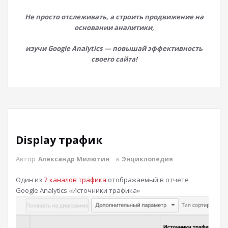
Не просто отслеживать, а строить продвижение на
основании аналитики,
изучи Google Analytics — повышай эффективность
своего сайта!
Display трафик
Автор
Александр Милютин
в
Энциклопедия
Один из
7 каналов трафика
отображаемый в отчете
Google Analytics «Источники трафика»