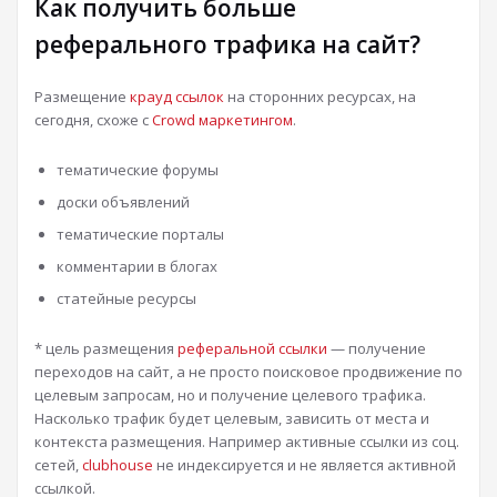
Как получить больше
реферального трафика на сайт?
Размещение
крауд ссылок
на сторонних ресурсах, на
сегодня, схоже с
Crowd маркетингом
.
тематические форумы
доски объявлений
тематические порталы
комментарии в блогах
статейные ресурсы
* цель размещения
реферальной ссылки
— получение
переходов на сайт, а не просто поисковое продвижение по
целевым запросам, но и получение целевого трафика.
Насколько трафик будет целевым, зависить от места и
контекста размещения. Например активные ссылки из соц.
сетей,
clubhouse
не индексируется и не является активной
ссылкой.