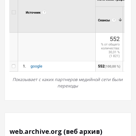
Показывает с каких партнеров медийной сети были
переходы
web.archive.org (веб архив)