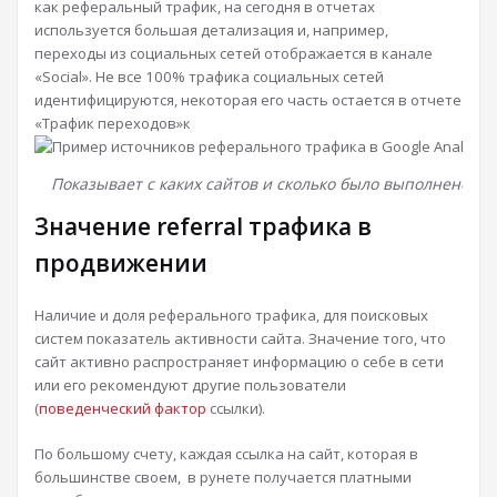
как реферальный трафик, на сегодня в отчетах
используется большая детализация и, например,
переходы из социальных сетей отображается в канале
«Social». Не все 100% трафика социальных сетей
идентифицируются, некоторая его часть остается в отчете
«Трафик переходов»к
Показывает с каких сайтов и сколько было выполнено пе
Значение referral трафика в
продвижении
Наличие и доля реферального трафика, для поисковых
систем показатель активности сайта. Значение того, что
сайт активно распространяет информацию о себе в сети
или его рекомендуют другие пользователи
(
поведенческий фактор
ссылки).
По большому счету, каждая ссылка на сайт, которая в
большинстве своем, в рунете получается платными