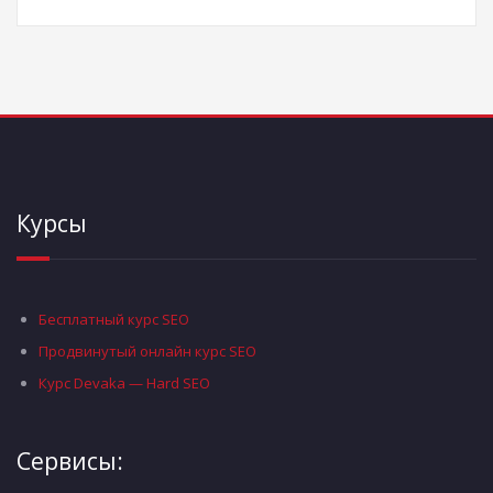
Курсы
Бесплатный курс SEO
Продвинутый онлайн курс SEO
Курс Devaka — Hard SEO
Сервисы: