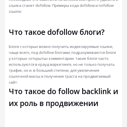
ссылка станет dofollow. Примеры кода dofollow и nofollow
ссылок:
Что такое dofollow блоги?
Блоги с которых можно получить индексируемые ссылки,
чаще всего, под dofollow блогами, подразумеваются блоги
у которых «открыты» комментарии. такие блоги часто
используются в крауд маркетинге, но не только получать
трафик, но и. в большей степени, для увеличения
ссылочной массы и получения траста на продвигаемый
сайт.
Что такое do follow backlink и
их роль в продвижении