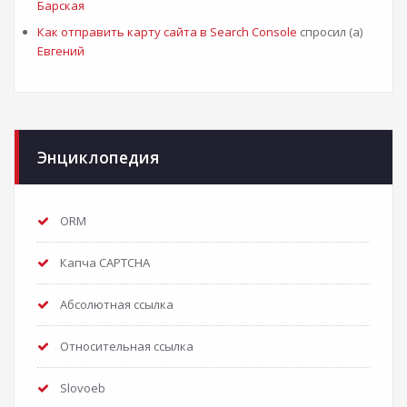
Барская
Как отправить карту сайта в Search Console
спросил (а)
Евгений
Энциклопедия
ORM
Капча CAPTCHA
Абсолютная ссылка
Относительная ссылка
Slovoeb