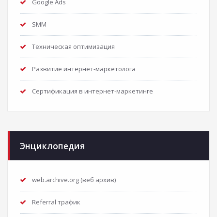
Google Ads
SMM
Техническая оптимизация
Развитие интернет-маркетолога
Сертификация в интернет-маркетинге
Энциклопедия
web.archive.org (веб архив)
Referral трафик