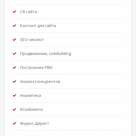
СЯ сайта
Контент для сайта
SEO чеклист
Продвижение, LinkBuilding
Построение PBN
Анализ конкурентов
Аналитика
Юзабилити
Яндекс.Директ