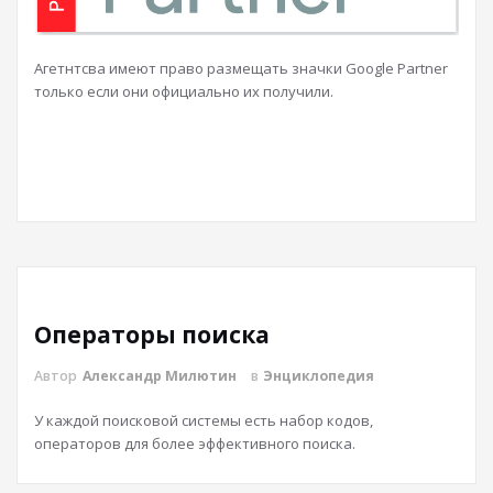
Агетнтсва имеют право размещать значки Google Partner
только если они официально их получили.
Операторы поиска
Автор
Александр Милютин
в
Энциклопедия
У каждой поисковой системы есть набор кодов,
операторов для более эффективного поиска.