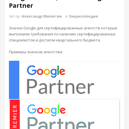
Partner
Автор
Александр Милютин
в
Энциклопедия
Значки Google для сертифицированных агентств которые
выполнили требования по наличию сертифицированных
специалистов и достигли квартального бюджета.
Примеры значков агентства: