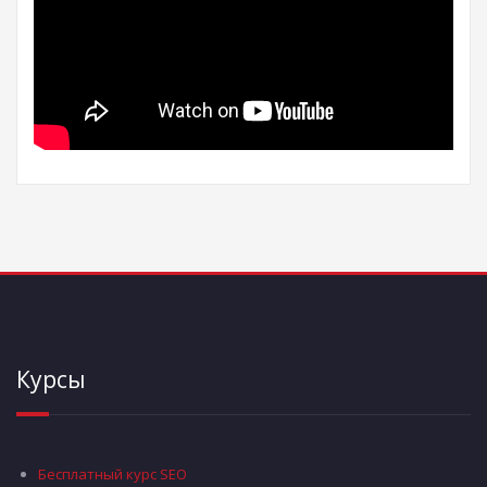
Курсы
Бесплатный курс SEO