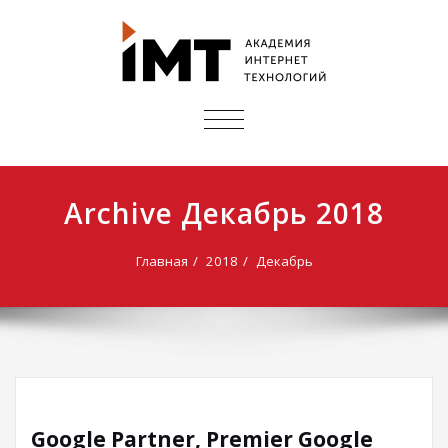
ПОКАЗАТЬ/
СКРЫТЬ
НАВИГАЦИЮ
Archive Декабрь 2018
Главная
2018
Декабрь
Google Partner, Premier Google