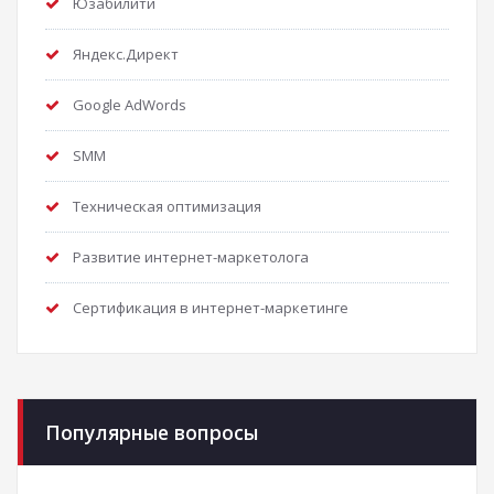
Юзабилити
Яндекс.Директ
Google AdWords
SMM
Техническая оптимизация
Развитие интернет-маркетолога
Сертификация в интернет-маркетинге
Популярные вопросы