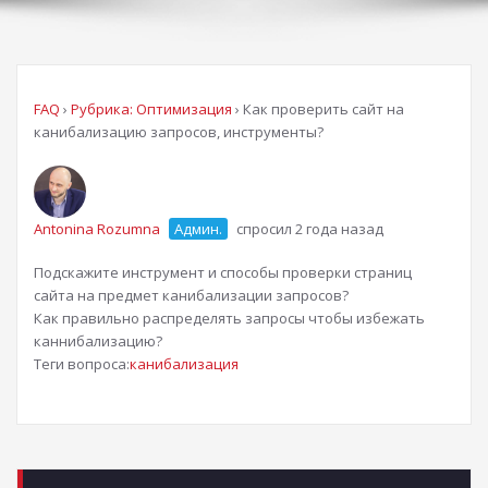
FAQ
›
Рубрика: Оптимизация
›
Как проверить сайт на
канибализацию запросов, инструменты?
Antonina Rozumna
Админ.
спросил 2 года назад
Подскажите инструмент и способы проверки страниц
сайта на предмет канибализации запросов?
Как правильно распределять запросы чтобы избежать
каннибализацию?
Теги вопроса:
канибализация