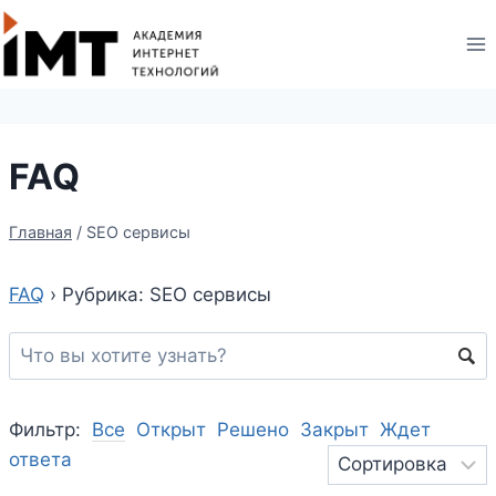
FAQ
Главная
/
SEO сервисы
FAQ
›
Рубрика: SEO сервисы
Фильтр:
Все
Открыт
Решено
Закрыт
Ждет
ответа