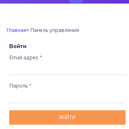
Главная
»
Панель управления
Войти
Email адрес
*
Пароль
*
ВОЙТИ