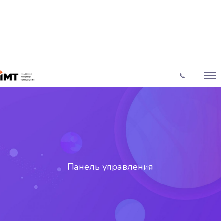
Панель управления