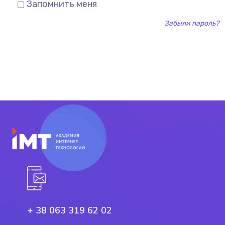
Запомнить меня
Забыли пароль?
+ 38 063 319 62 02