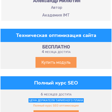
Александр Милютин
Автор
Академия IMT
Техническая оптимизация сайта
БЕСПЛАТНО
4 месяца доступа
Купить модуль
Полный курс SEO
6 месяцев доступа
ЦЕНА ДЕРЖАТЕЛЯ ТАРИФНОГО ПЛАНА
Полный курс SEO оптимизации