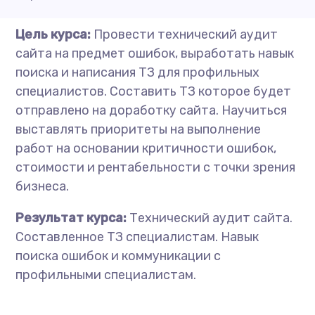
Цель курса:
Провести технический аудит
сайта на предмет ошибок, выработать навык
поиска и написания ТЗ для профильных
специалистов. Составить ТЗ которое будет
отправлено на доработку сайта. Научиться
выставлять приоритеты на выполнение
работ на основании критичности ошибок,
стоимости и рентабельности с точки зрения
бизнеса.
Результат курса:
Технический аудит сайта.
Составленное ТЗ специалистам. Навык
поиска ошибок и коммуникации с
профильными специалистам.