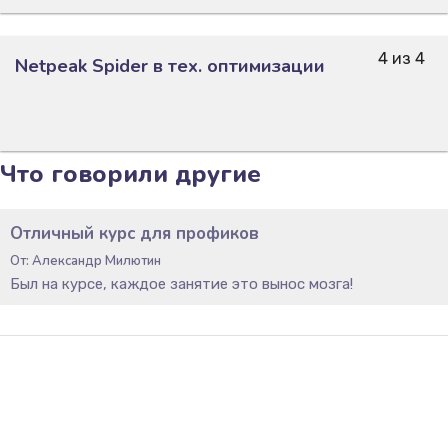
4 из 4
Netpeak Spider в тех. оптимизации
Что говорили другие
Отличный курс для профиков
От: Александр Милютин
Был на курсе, каждое занятие это вынос мозга!