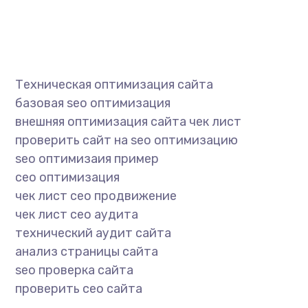
Техническая оптимизация сайта
базовая seo оптимизация
внешняя оптимизация сайта чек лист
проверить сайт на seo оптимизацию
seo оптимизаия пример
сео оптимизация
чек лист сео продвижение
чек лист сео аудита
технический аудит сайта
анализ страницы сайта
seo проверка сайта
проверить сео сайта