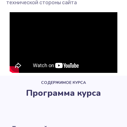
технической стороны сайта
СОДЕРЖИМОЕ КУРСА
Программа курса