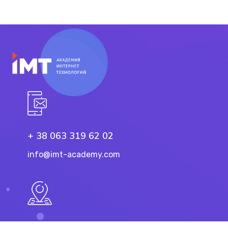
+ 38 063 319 62 02
info@imt-academy.com