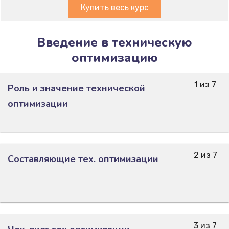
Купить весь курс
Введение в техническую
оптимизацию
1 из 7
Роль и значение технической
оптимизации
2 из 7
Составляющие тех. оптимизации
3 из 7