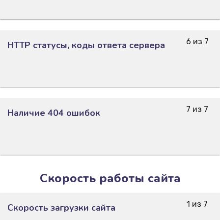
6 из 7
HTTP статусы, коды ответа сервера
7 из 7
Наличие 404 ошибок
Скорость работы сайта
1 из 7
Скорость загрузки сайта