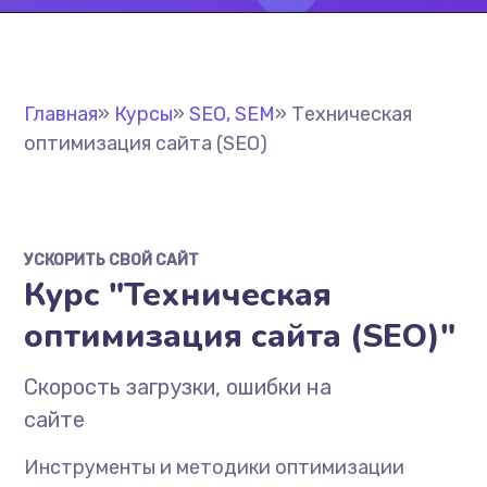
Главная
»
Курсы
»
SEO, SEM
»
Техническая
оптимизация сайта (SEO)
УСКОРИТЬ СВОЙ САЙТ
Курс "Техническая
оптимизация сайта (SEO)"
Скорость загрузки, ошибки на
сайте
Инструменты и методики оптимизации