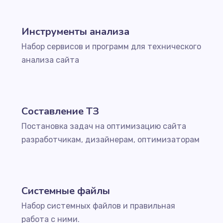
Инструменты анализа
Набор сервисов и программ для технического
анализа сайта
Составление ТЗ
Постановка задач на оптимизацию сайта
разработчикам, дизайнерам, оптимизаторам
Системные файлы
Набор системных файлов и правильная
работа с ними.