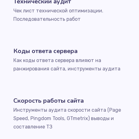
Технический аудит
Чек лист технической оптимизации.
Последовательность работ
Коды ответа сервера
Как коды ответа сервера влияют на
ранжирования сайта, инструменты аудита
Скорость работы сайта
Инструменты аудита скорости сайта (Page
Speed, Pingdom Tools, GTmetrix) выводы и
составление ТЗ