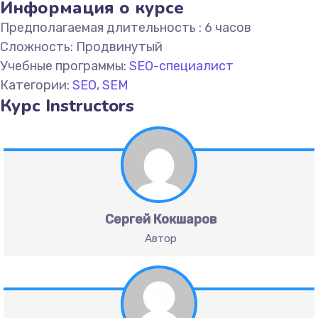
Информация о курсе
Предполагаемая длительность :
6 часов
Сложность:
Продвинутый
Учебные программы:
SEO-специалист
Категории:
SEO, SEM
Курс Instructors
Сергей Кокшаров
Автор