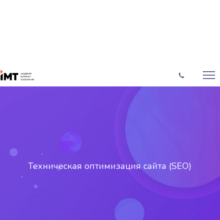
Техническая оптимизация сайта (SEO)