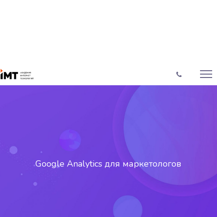
Google Analytics для маркетологов