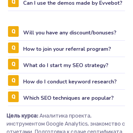
Can I use the demos made by Evvebot?
Will you have any discount/bonuses?
How to join your referral program?
What do I start my SEO strategy?
How do I conduct keyword research?
Which SEO techniques are popular?
Цель курса:
Аналитика проекта,
инструментом Google Analytics, знакомство с
отчетами. Подготовка к сдаче сертификата