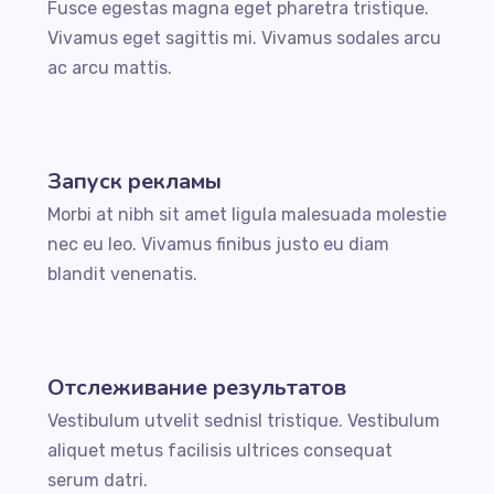
Fusce egestas magna eget pharetra tristique.
Vivamus eget sagittis mi. Vivamus sodales arcu
ac arcu mattis.
Запуск рекламы
Morbi at nibh sit amet ligula malesuada molestie
nec eu leo. Vivamus finibus justo eu diam
blandit venenatis.
Отслеживание результатов
Vestibulum utvelit sednisl tristique. Vestibulum
aliquet metus facilisis ultrices consequat
serum datri.