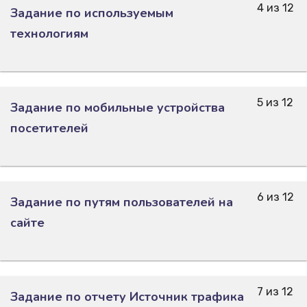
4 из 12
Задание по используемым
технологиям
5 из 12
Задание по мобильные устройства
посетителей
6 из 12
Задание по путям пользователей на
сайте
7 из 12
Задание по отчету Источник трафика