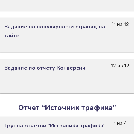
11 из 12
Задание по популярности страниц на
сайте
12 из 12
Задание по отчету Конверсии
Отчет “Источник трафика”
1 из 4
Группа отчетов “Источники трафика”