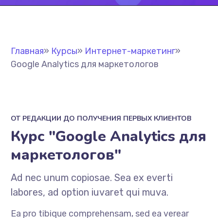
Главная
»
Курсы
»
Интернет-маркетинг
»
Google Analytics для маркетологов
ОТ РЕДАКЦИИ ДО ПОЛУЧЕНИЯ ПЕРВЫХ КЛИЕНТОВ
Курс "Google Analytics для
маркетологов"
Ad nec unum copiosae. Sea ex everti
labores, ad option iuvaret qui muva.
Ea pro tibique comprehensam, sed ea verear