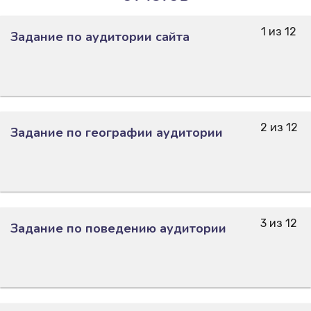
1 из 12
Задание по аудитории сайта
2 из 12
Задание по географии аудитории
3 из 12
Задание по поведению аудитории