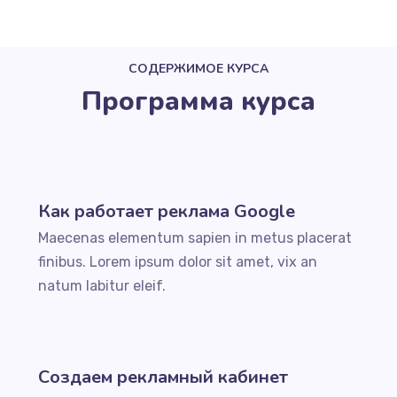
СОДЕРЖИМОЕ КУРСА
Программа курса
Как работает реклама Google
Maecenas elementum sapien in metus placerat
finibus. Lorem ipsum dolor sit amet, vix an
natum labitur eleif.
Создаем рекламный кабинет