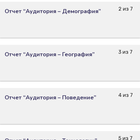
2 из 7
Отчет “Аудитория – Демография”
3 из 7
Отчет “Аудитория – География”
4 из 7
Отчет “Аудитория – Поведение”
5 из 7