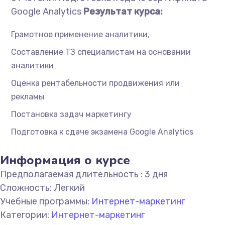
Google Analytics
Результат курса:
Грамотное применение аналитики,
Составление ТЗ специалистам на основании
аналитики
Оценка рентабельности продвижения или
рекламы
Постановка задач маркетингу
Подготовка к сдаче экзамена Google Analytics
Информация о курсе
Предполагаемая длительность :
3 дня
Сложность:
Легкий
Учебные программы:
Интернет-маркетинг
Категории:
Интернет-маркетинг