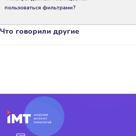
пользоваться фильтрами?
Что говорили другие