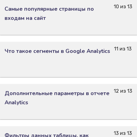
10 из 13
Самые популярные страницы по
входам на сайт
11 из 13
Что такое сегменты в Google Analytics
12 из 13
Дополнительные параметры в отчете
Analytics
13 из 13
Фильтры данных таблицы, как