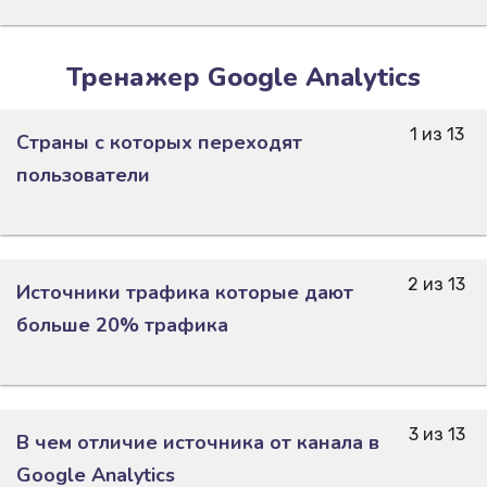
Тренажер Google Analytics
1 из 13
Страны с которых переходят
пользователи
2 из 13
Источники трафика которые дают
больше 20% трафика
3 из 13
В чем отличие источника от канала в
Google Analytics