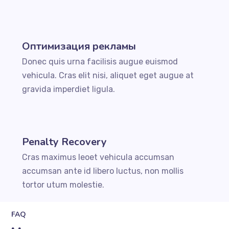
Оптимизация рекламы
Donec quis urna facilisis augue euismod
vehicula. Cras elit nisi, aliquet eget augue at
gravida imperdiet ligula.
Penalty Recovery
Cras maximus leoet vehicula accumsan
accumsan ante id libero luctus, non mollis
tortor utum molestie.
FAQ