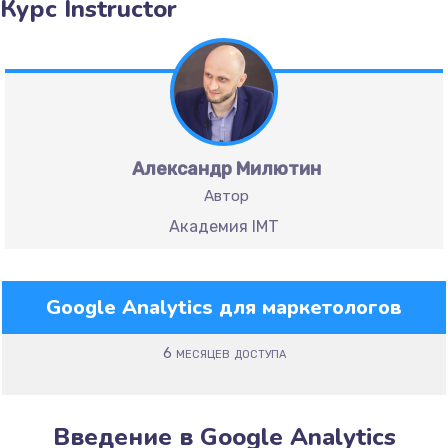
Курс Instructor
Александр Милютин
Автор
Академия IMT
Google Analytics для маркетологов
6 месяцев доступа
Введение в Google Analytics