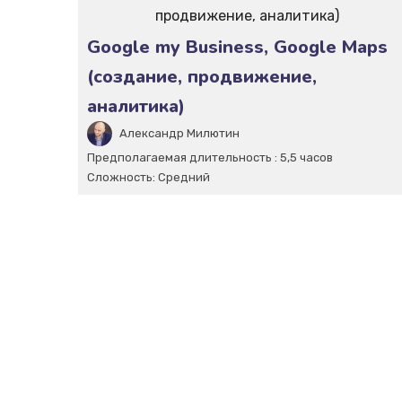
Google my Business, Google Maps
(создание, продвижение,
аналитика)
Александр Милютин
Предполагаемая длительность :
5,5 часов
Сложность:
Средний