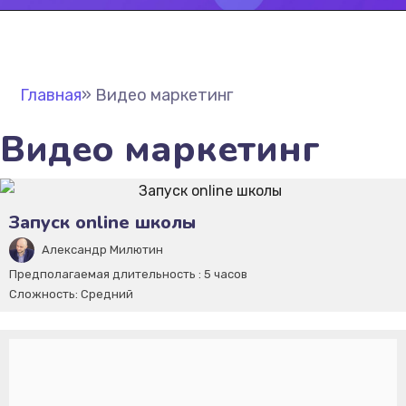
Главная
»
Видео маркетинг
Видео маркетинг
Запуск online школы
Александр Милютин
Предполагаемая длительность :
5 часов
Сложность:
Средний