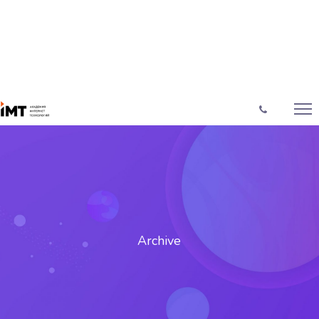
Archive