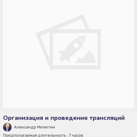
Организация и проведение трансляций
Александр Милютин
Предполагаемая длительность :
7 часов