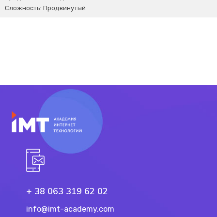
Сложность:
Продвинутый
+ 38 063 319 62 02
info@imt-academy.com