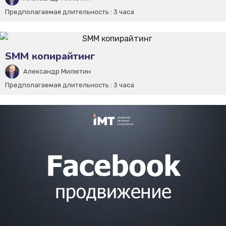
Предполагаемая длительность :
3 часа
SMM копирайтинг
Александр Милютин
Предполагаемая длительность :
3 часа