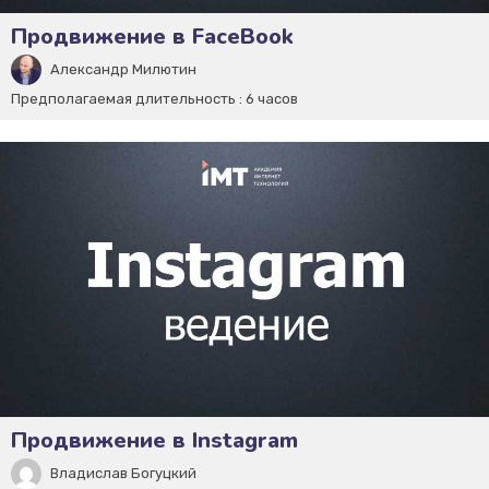
Продвижение в FaceBook
Александр Милютин
Предполагаемая длительность :
6 часов
Продвижение в Instagram
Владислав Богуцкий