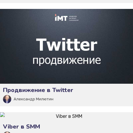
Продвижение в Twitter
Александр Милютин
Viber в SMM