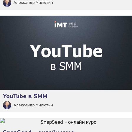
Александр Милютин
YouTube в SMM
Александр Милютин