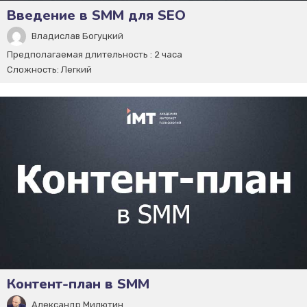
Введение в SMM для SEO
Владислав Богуцкий
Предполагаемая длительность :
2 часа
Сложность:
Легкий
Контент-план в SMM
Александр Милютин