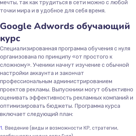
мечты, так как трудиться в сети можно с любой
точки мира и в удобное для себя время.
Google Adwords обучающий
курс
Специализированная программа обучения с нуля
организована по принципу «от простого к
сложному». Ученики начнут изучение с обычной
настройки аккаунта и закончат
профессиональным администрированием
проектов рекламы. Выпускники могут объективно
оценивать эффективность рекламных компаний и
оптимизировать бюджеты. Программа курса
включает следующий план:
Введение (виды и возможности КР, стратегии,