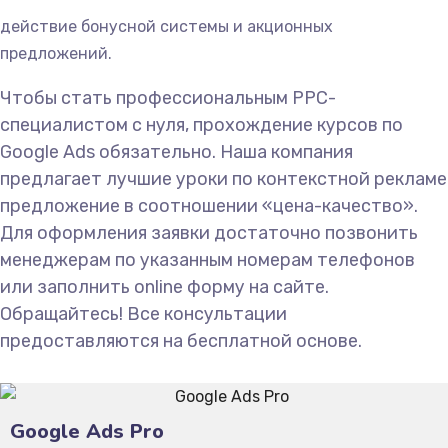
действие бонусной системы и акционных
предложений.
Чтобы стать профессиональным PPC-
специалистом с нуля, прохождение курсов по
Google Ads обязательно. Наша компания
предлагает лучшие уроки по контекстной рекламе
предложение в соотношении «цена-качество».
Для оформления заявки достаточно позвонить
менеджерам по указанным номерам телефонов
или заполнить online форму на сайте.
Обращайтесь! Все консультации
предоставляются на бесплатной основе.
Google Ads Pro