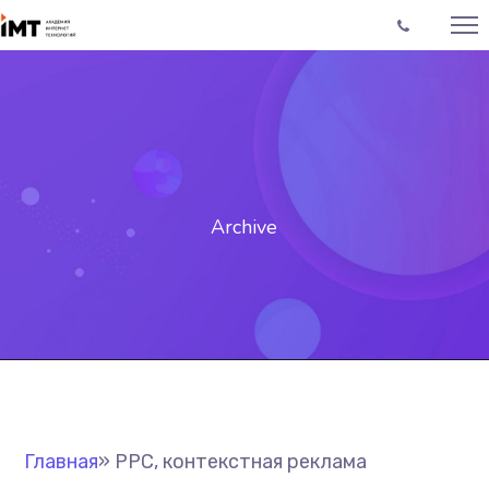
Archive
Главная
»
PPC, контекстная реклама