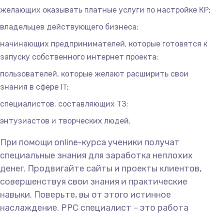
желающих оказывать платные услуги по настройке КР;
владельцев действующего бизнеса;
начинающих предпринимателей, которые готовятся к
запуску собственного интернет проекта;
пользователей, которые желают расширить свои
знания в сфере IT;
специалистов, составляющих ТЗ;
энтузиастов и творческих людей.
При помощи online-курса ученики получат
специальные знания для заработка неплохих
денег. Продвигайте сайты и проекты клиентов,
совершенствуя свои знания и практические
навыки. Поверьте, вы от этого истинное
наслаждение. PPC специалист – это работа