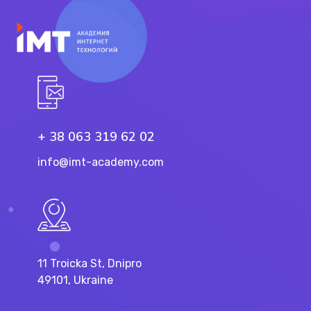
+ 38 063 319 62 02
info@imt-academy.com
11 Troicka St, Dnipro
49101, Ukraine