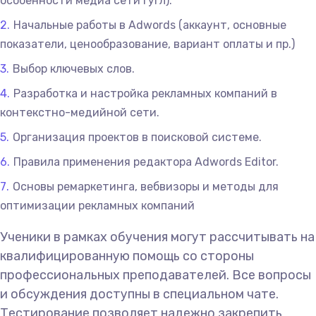
особенности медиа сети Гугл).
Начальные работы в Adwords (аккаунт, основные
показатели, ценообразование, вариант оплаты и пр.)
Выбор ключевых слов.
Разработка и настройка рекламных компаний в
контекстно-медийной сети.
Организация проектов в поисковой системе.
Правила применения редактора Adwords Editor.
Основы ремаркетинга, вебвизоры и методы для
оптимизации рекламных компаний
Ученики в рамках обучения могут рассчитывать на
квалифицированную помощь со стороны
профессиональных преподавателей. Все вопросы
и обсуждения доступны в специальном чате.
Тестирование позволяет надежно закрепить