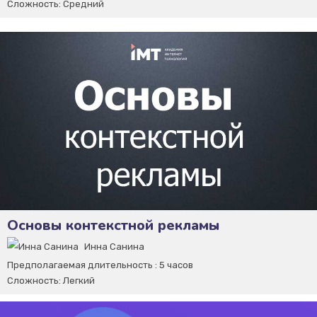
Сложность:
Средний
Основы контекстной рекламы
Инна Санина
Предполагаемая длительность :
5 часов
Сложность:
Легкий