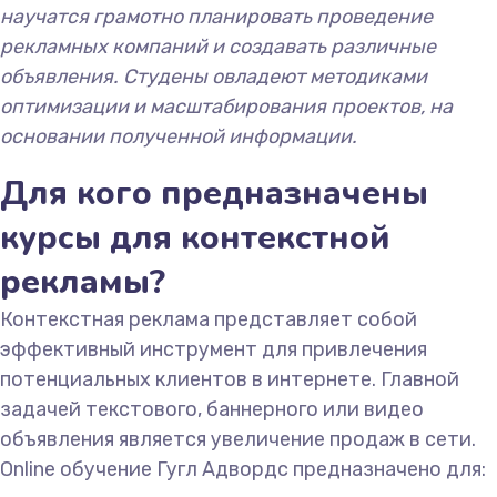
научатся грамотно планировать проведение
рекламных компаний и создавать различные
объявления. Студены овладеют методиками
оптимизации и масштабирования проектов, на
основании полученной информации.
Для кого предназначены
курсы для контекстной
рекламы?
Контекстная реклама представляет собой
эффективный инструмент для привлечения
потенциальных клиентов в интернете. Главной
задачей текстового, баннерного или видео
объявления является увеличение продаж в сети.
Online обучение Гугл Адвордс предназначено для: