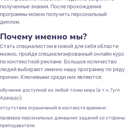
полученные знания. После прохождения
программы можно получить персональный
диплом.
Почему именно мы?
Стать специалистом в новой для себя области
можно, пройдя специализированный онлайн курс
по контекстной рекламе. Большое количество
людей выбирают именно нашу программу по ряду
причин. Ключевыми среди них являются:
обучение доступной из любой точки мира (в т.ч. Гугл
Адвордс);
отсутствие ограничений в контексте времени;
проверка персональных домашних заданий со стороны
преподавателя;