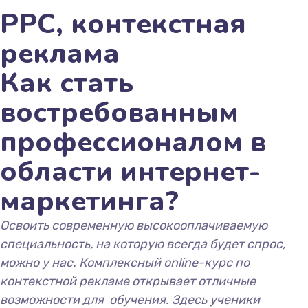
PPC, контекстная
реклама
Как стать
востребованным
профессионалом в
области интернет-
маркетинга?
Освоить современную высокооплачиваемую
специальность, на которую всегда будет спрос,
можно у нас. Комплексный
online
-курс по
контекстной рекламе открывает отличные
возможности для обучения. Здесь ученики