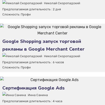
Николай Скоропадский
Предполагаемая длительность :
2 дня
Сложность:
Профи
Google Shopping запуск торговой
рекламы в Google Merchant Center
Николай Скоропадский
Предполагаемая длительность :
6 часов
Сложность:
Профи
Сертификация Google Ads
Инна Санина
Предполагаемая длительность :
4 часа