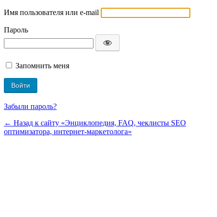
Имя пользователя или e-mail
Пароль
Запомнить меня
Забыли пароль?
← Назад к сайту «Энциклопедия, FAQ, чеклисты SEO
оптимизатора, интернет-маркетолога»