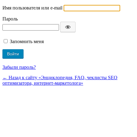
Имя пользователя или e-mail
Пароль
Запомнить меня
Забыли пароль?
← Назад к сайту «Энциклопедия, FAQ, чеклисты SEO
оптимизатора, интернет-маркетолога»