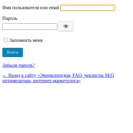
Имя пользователя или email
Пароль
Запомнить меня
Забыли пароль?
← Назад к сайту «Энциклопедия, FAQ, чеклисты SEO
оптимизатора, интернет-маркетолога»