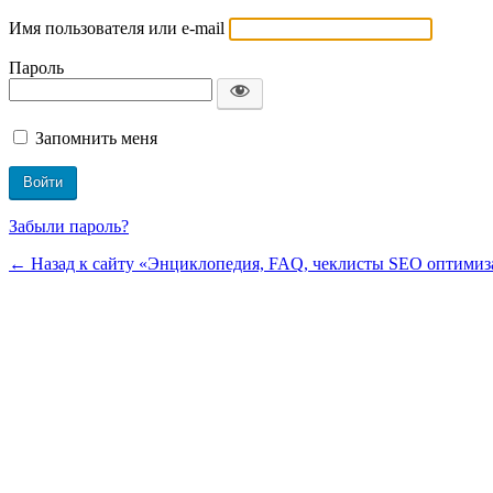
Имя пользователя или e-mail
Пароль
Запомнить меня
Забыли пароль?
← Назад к сайту «Энциклопедия, FAQ, чеклисты SEO оптимиза