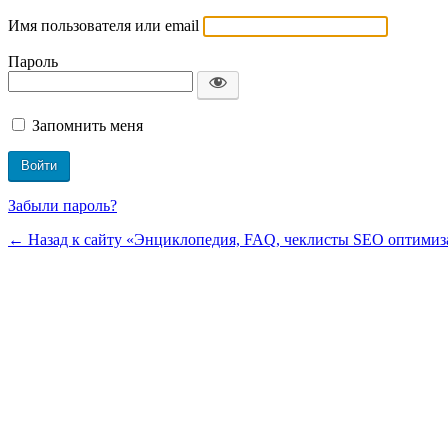
Имя пользователя или email
Пароль
Запомнить меня
Забыли пароль?
← Назад к сайту «Энциклопедия, FAQ, чеклисты SEO оптимиза