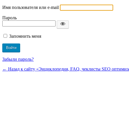
Имя пользователя или e-mail
Пароль
Запомнить меня
Забыли пароль?
← Назад к сайту «Энциклопедия, FAQ, чеклисты SEO оптимиза