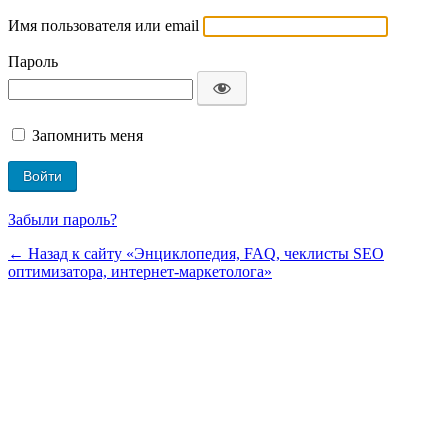
Имя пользователя или email
Пароль
Запомнить меня
Забыли пароль?
← Назад к сайту «Энциклопедия, FAQ, чеклисты SEO
оптимизатора, интернет-маркетолога»