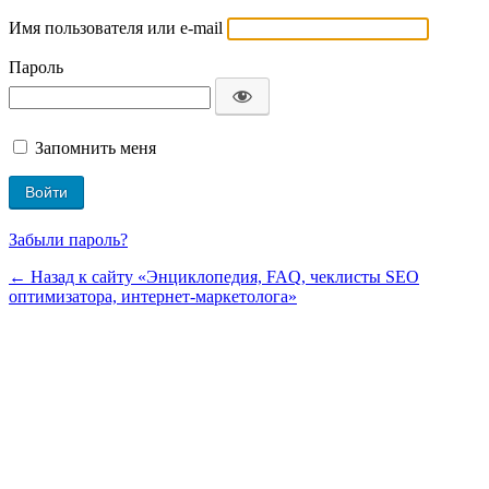
Имя пользователя или e-mail
Пароль
Запомнить меня
Забыли пароль?
← Назад к сайту «Энциклопедия, FAQ, чеклисты SEO
оптимизатора, интернет-маркетолога»