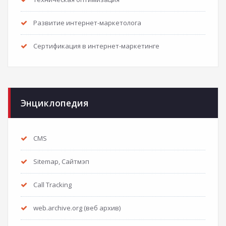
Развитие интернет-маркетолога
Сертификация в интернет-маркетинге
Энциклопедия
CMS
Sitemap, Сайтмэп
Call Tracking
web.archive.org (веб архив)