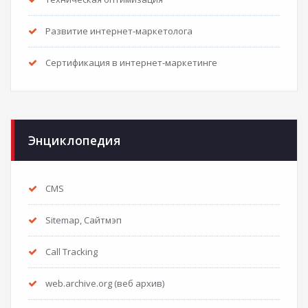
Развитие интернет-маркетолога
Сертификация в интернет-маркетинге
Энциклопедия
CMS
Sitemap, Сайтмэп
Call Tracking
web.archive.org (веб архив)