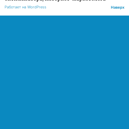
Работает на WordPress
Наверх