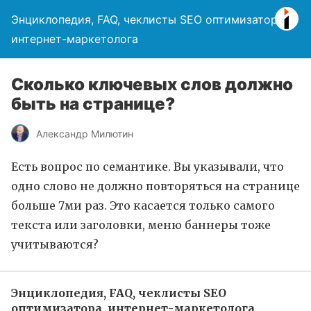
Энциклопедия, FAQ, чеклисты SEO оптимизатора,
интернет-маркетолога
Сколько ключевых слов должно
быть на странице?
Александр Милютин
Есть вопрос по семантике. Вы указывали, что
одно слово не должно повторяться на странице
больше 7ми раз. Это касается только самого
текста или заголовки, меню баннеры тоже
учитываются?
Энциклопедия, FAQ, чеклисты SEO
оптимизатора, интернет-маркетолога