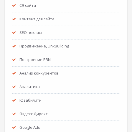
СЯ сайта
Контент для сайта
SEO чеклист
Продвижение, LinkBuilding
Построение PBN
Анализ конкурентов
Аналитика
Юзабилити
Яндекс.Директ
Google Ads