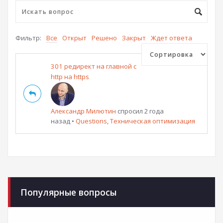
Фильтр:
Все
Открыт
Решено
Закрыт
Ждет ответа
301 редирект на главной с
http на https
Александр Милютин
спросил 2 года
назад
•
Questions
,
Техническая оптимизация
Популярные вопросы