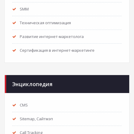
SMM
Техническая оптимизация
Развитие интернет-маркетолога
Сертификация в интернет-маркетинге
Энциклопедия
CMS
Sitemap, Сайтмэп
Call Tracking