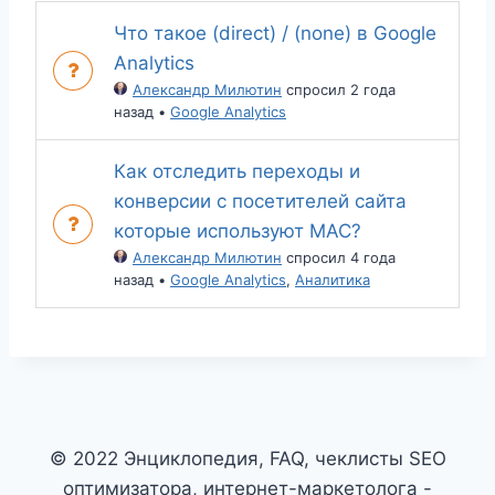
Что такое (direct) / (none) в Google
Analytics
Александр Милютин
спросил 2 года
назад
•
Google Analytics
Как отследить переходы и
конверсии с посетителей сайта
которые используют MAC?
Александр Милютин
спросил 4 года
назад
•
Google Analytics
,
Аналитика
© 2022 Энциклопедия, FAQ, чеклисты SEO
оптимизатора, интернет-маркетолога -