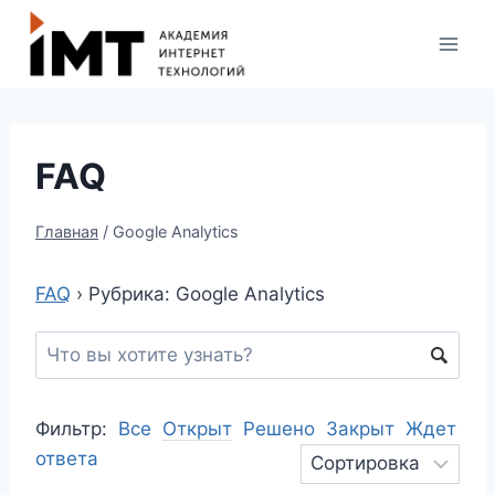
FAQ
Главная
/
Google Analytics
FAQ
›
Рубрика: Google Analytics
Фильтр:
Все
Открыт
Решено
Закрыт
Ждет
ответа