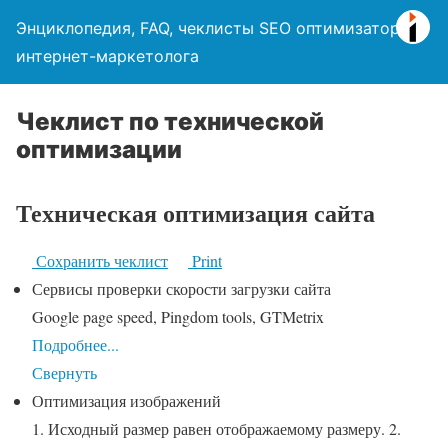
Энциклопедия, FAQ, чеклисты SEO оптимизатора,
интернет-маркетолога
Чеклист по технической
оптимизации
Техническая оптимизация сайта
Сохранить чеклист
Print
Сервисы проверки скорости загрузки сайта
Google page speed, Pingdom tools, GTMetrix
Подробнее...
Свернуть
Оптимизация изображений
1. Исходный размер равен отображаемому размеру. 2.