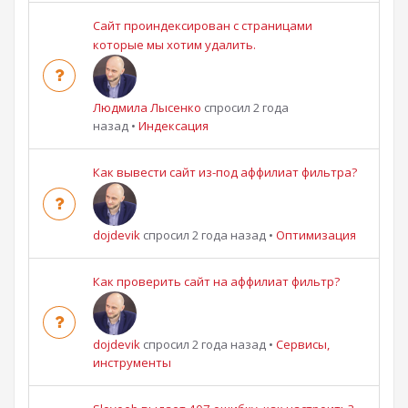
Сайт проиндексирован с страницами
которые мы хотим удалить.
Людмила Лысенко
спросил 2 года
назад
•
Индексация
Как вывести сайт из-под аффилиат фильтра?
dojdevik
спросил 2 года назад
•
Оптимизация
Как проверить сайт на аффилиат фильтр?
dojdevik
спросил 2 года назад
•
Сервисы,
инструменты