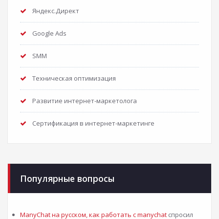
Яндекс.Директ
Google Ads
SMM
Техническая оптимизация
Развитие интернет-маркетолога
Сертификация в интернет-маркетинге
Популярные вопросы
ManyChat на русском, как работать с manychat
спросил