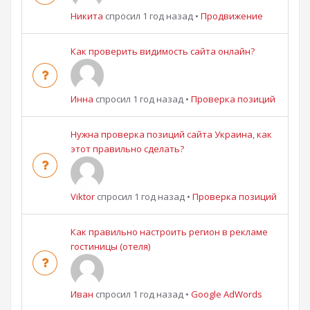
Никита
спросил 1 год назад
•
Продвижение
Как проверить видимость сайта онлайн?
Инна
спросил 1 год назад
•
Проверка позиций
Нужна проверка позиций сайта Украина, как
этот правильно сделать?
Viktor
спросил 1 год назад
•
Проверка позиций
Как правильно настроить регион в рекламе
гостиницы (отеля)
Иван
спросил 1 год назад
•
Google AdWords