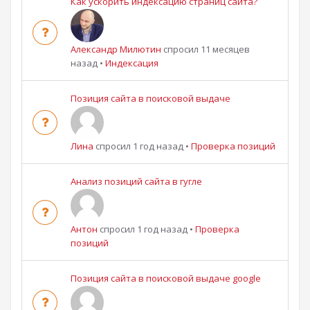
Как ускорить индексацию страниц сайта?
Александр Милютин
спросил 11 месяцев
назад
•
Индексация
Позиция сайта в поисковой выдаче
Лина
спросил 1 год назад
•
Проверка позиций
Анализ позиций сайта в гугле
Антон
спросил 1 год назад
•
Проверка
позиций
Позиция сайта в поисковой выдаче google